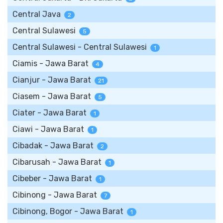
Central Java
2
Central Sulawesi
5
Central Sulawesi - Central Sulawesi
1
Ciamis - Jawa Barat
4
Cianjur - Jawa Barat
21
Ciasem - Jawa Barat
5
Ciater - Jawa Barat
1
Ciawi - Jawa Barat
1
Cibadak - Jawa Barat
2
Cibarusah - Jawa Barat
1
Cibeber - Jawa Barat
1
Cibinong - Jawa Barat
7
Cibinong, Bogor - Jawa Barat
1