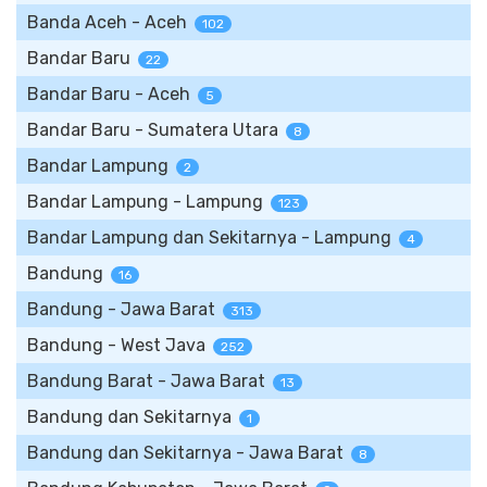
Banda Aceh - Aceh
102
Bandar Baru
22
Bandar Baru - Aceh
5
Bandar Baru - Sumatera Utara
8
Bandar Lampung
2
Bandar Lampung - Lampung
123
Bandar Lampung dan Sekitarnya - Lampung
4
Bandung
16
Bandung - Jawa Barat
313
Bandung - West Java
252
Bandung Barat - Jawa Barat
13
Bandung dan Sekitarnya
1
Bandung dan Sekitarnya - Jawa Barat
8