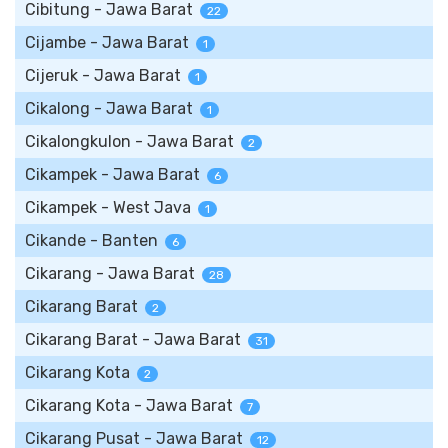
Cibitung - Jawa Barat
22
Cijambe - Jawa Barat
1
Cijeruk - Jawa Barat
1
Cikalong - Jawa Barat
1
Cikalongkulon - Jawa Barat
2
Cikampek - Jawa Barat
6
Cikampek - West Java
1
Cikande - Banten
6
Cikarang - Jawa Barat
28
Cikarang Barat
2
Cikarang Barat - Jawa Barat
31
Cikarang Kota
2
Cikarang Kota - Jawa Barat
7
Cikarang Pusat - Jawa Barat
12