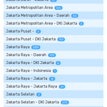
37
Jakarta Metropolitan Area
125
Jakarta Metropolitan Area - Daerah
55
Jakarta Metropolitan Area - DKI Jakarta
2
Jakarta Pusat -
2
Jakarta Pusat - DKI Jakarta
101
Jakarta Raya
589
Jakarta Raya - Daerah
170
Jakarta Raya - DKI Jakarta
6
Jakarta Raya - Indonesia
1
Jakarta Raya - Jakarta
12
Jakarta Raya - Jakarta Raya
31
Jakarta Selatan
3
Jakarta Selatan - DKI Jakarta
275