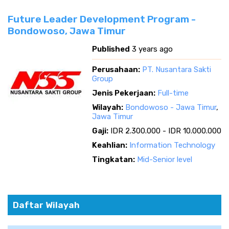
Future Leader Development Program -
Bondowoso, Jawa Timur
Published
3 years ago
Perusahaan:
PT. Nusantara Sakti
Group
Jenis Pekerjaan:
Full-time
Wilayah:
Bondowoso - Jawa Timur
,
Jawa Timur
Gaji:
IDR 2.300.000 - IDR 10.000.000
Keahlian:
Information Technology
Tingkatan:
Mid-Senior level
Daftar Wilayah