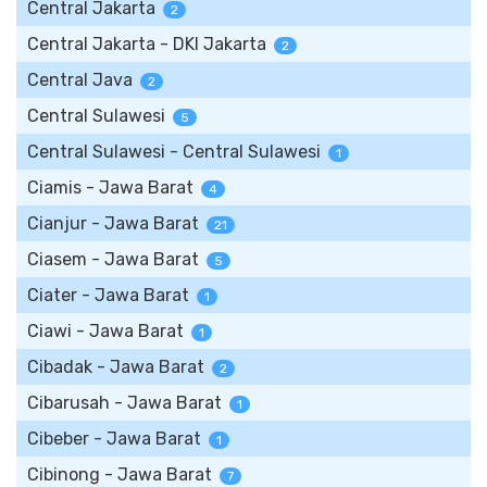
Central Jakarta
2
Central Jakarta - DKI Jakarta
2
Central Java
2
Central Sulawesi
5
Central Sulawesi - Central Sulawesi
1
Ciamis - Jawa Barat
4
Cianjur - Jawa Barat
21
Ciasem - Jawa Barat
5
Ciater - Jawa Barat
1
Ciawi - Jawa Barat
1
Cibadak - Jawa Barat
2
Cibarusah - Jawa Barat
1
Cibeber - Jawa Barat
1
Cibinong - Jawa Barat
7