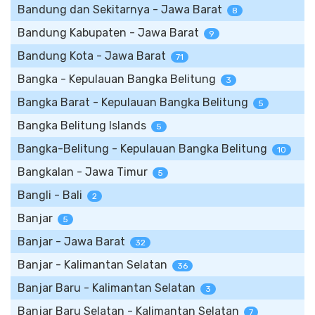
Bandung dan Sekitarnya - Jawa Barat
8
Bandung Kabupaten - Jawa Barat
9
Bandung Kota - Jawa Barat
71
Bangka - Kepulauan Bangka Belitung
3
Bangka Barat - Kepulauan Bangka Belitung
5
Bangka Belitung Islands
5
Bangka-Belitung - Kepulauan Bangka Belitung
10
Bangkalan - Jawa Timur
5
Bangli - Bali
2
Banjar
5
Banjar - Jawa Barat
32
Banjar - Kalimantan Selatan
36
Banjar Baru - Kalimantan Selatan
3
Banjar Baru Selatan - Kalimantan Selatan
7