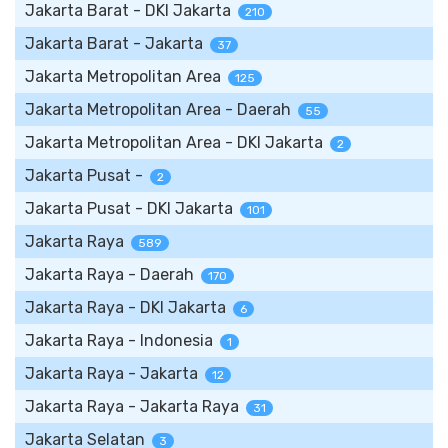
Jakarta Barat - DKI Jakarta
210
Jakarta Barat - Jakarta
37
Jakarta Metropolitan Area
125
Jakarta Metropolitan Area - Daerah
55
Jakarta Metropolitan Area - DKI Jakarta
2
Jakarta Pusat -
2
Jakarta Pusat - DKI Jakarta
101
Jakarta Raya
589
Jakarta Raya - Daerah
170
Jakarta Raya - DKI Jakarta
6
Jakarta Raya - Indonesia
1
Jakarta Raya - Jakarta
12
Jakarta Raya - Jakarta Raya
31
Jakarta Selatan
3