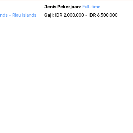
Jenis Pekerjaan:
Full-time
ands - Riau Islands
Gaji:
IDR 2.000.000 - IDR 6.500.000