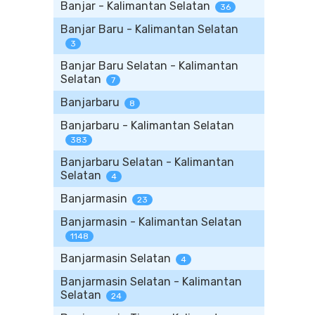
Banjar - Kalimantan Selatan
36
Banjar Baru - Kalimantan Selatan
3
Banjar Baru Selatan - Kalimantan
Selatan
7
Banjarbaru
8
Banjarbaru - Kalimantan Selatan
383
Banjarbaru Selatan - Kalimantan
Selatan
4
Banjarmasin
23
Banjarmasin - Kalimantan Selatan
1148
Banjarmasin Selatan
4
Banjarmasin Selatan - Kalimantan
Selatan
24