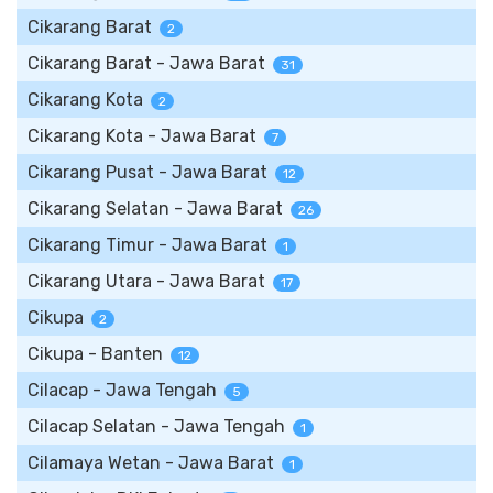
Cikarang Barat
2
Cikarang Barat - Jawa Barat
31
Cikarang Kota
2
Cikarang Kota - Jawa Barat
7
Cikarang Pusat - Jawa Barat
12
Cikarang Selatan - Jawa Barat
26
Cikarang Timur - Jawa Barat
1
Cikarang Utara - Jawa Barat
17
Cikupa
2
Cikupa - Banten
12
Cilacap - Jawa Tengah
5
Cilacap Selatan - Jawa Tengah
1
Cilamaya Wetan - Jawa Barat
1