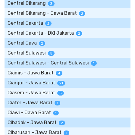
Central Cikarang
3
Central Cikarang - Jawa Barat
2
Central Jakarta
2
Central Jakarta - DKI Jakarta
2
Central Java
2
Central Sulawesi
5
Central Sulawesi - Central Sulawesi
1
Ciamis - Jawa Barat
4
Cianjur - Jawa Barat
21
Ciasem - Jawa Barat
5
Ciater - Jawa Barat
1
Ciawi - Jawa Barat
1
Cibadak - Jawa Barat
2
Cibarusah - Jawa Barat
1