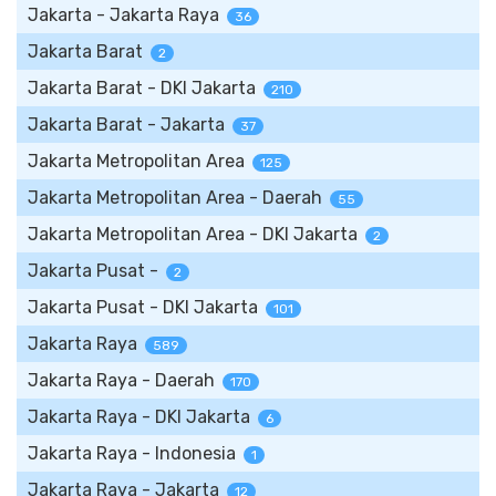
Jakarta - Jakarta Raya
36
Jakarta Barat
2
Jakarta Barat - DKI Jakarta
210
Jakarta Barat - Jakarta
37
Jakarta Metropolitan Area
125
Jakarta Metropolitan Area - Daerah
55
Jakarta Metropolitan Area - DKI Jakarta
2
Jakarta Pusat -
2
Jakarta Pusat - DKI Jakarta
101
Jakarta Raya
589
Jakarta Raya - Daerah
170
Jakarta Raya - DKI Jakarta
6
Jakarta Raya - Indonesia
1
Jakarta Raya - Jakarta
12