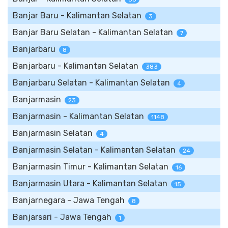
Banjar Baru - Kalimantan Selatan
3
Banjar Baru Selatan - Kalimantan Selatan
7
Banjarbaru
8
Banjarbaru - Kalimantan Selatan
383
Banjarbaru Selatan - Kalimantan Selatan
4
Banjarmasin
23
Banjarmasin - Kalimantan Selatan
1148
Banjarmasin Selatan
4
Banjarmasin Selatan - Kalimantan Selatan
24
Banjarmasin Timur - Kalimantan Selatan
16
Banjarmasin Utara - Kalimantan Selatan
15
Banjarnegara - Jawa Tengah
8
Banjarsari - Jawa Tengah
1