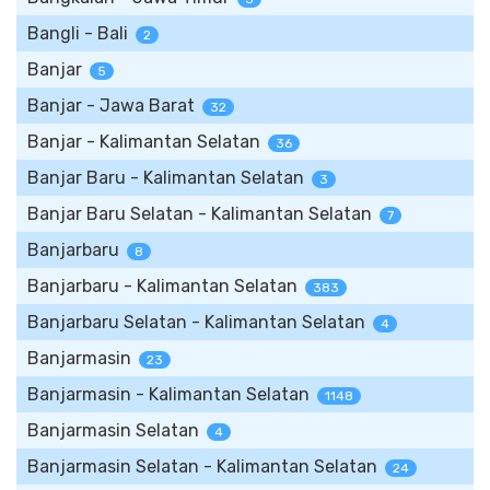
Bangli - Bali
2
Banjar
5
Banjar - Jawa Barat
32
Banjar - Kalimantan Selatan
36
Banjar Baru - Kalimantan Selatan
3
Banjar Baru Selatan - Kalimantan Selatan
7
Banjarbaru
8
Banjarbaru - Kalimantan Selatan
383
Banjarbaru Selatan - Kalimantan Selatan
4
Banjarmasin
23
Banjarmasin - Kalimantan Selatan
1148
Banjarmasin Selatan
4
Banjarmasin Selatan - Kalimantan Selatan
24