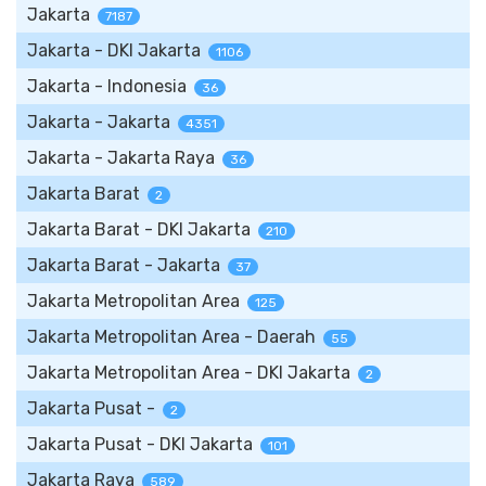
Jakarta
7187
Jakarta - DKI Jakarta
1106
Jakarta - Indonesia
36
Jakarta - Jakarta
4351
Jakarta - Jakarta Raya
36
Jakarta Barat
2
Jakarta Barat - DKI Jakarta
210
Jakarta Barat - Jakarta
37
Jakarta Metropolitan Area
125
Jakarta Metropolitan Area - Daerah
55
Jakarta Metropolitan Area - DKI Jakarta
2
Jakarta Pusat -
2
Jakarta Pusat - DKI Jakarta
101
Jakarta Raya
589