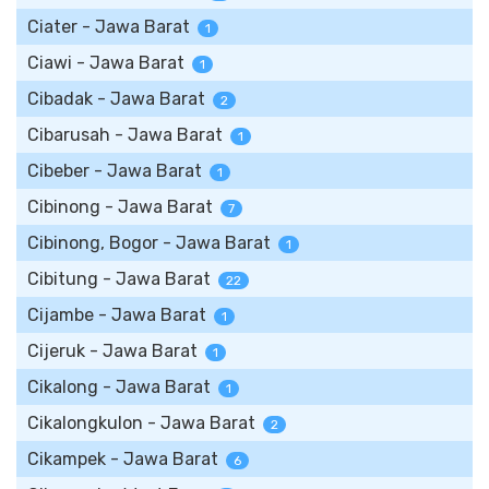
Ciater - Jawa Barat
1
Ciawi - Jawa Barat
1
Cibadak - Jawa Barat
2
Cibarusah - Jawa Barat
1
Cibeber - Jawa Barat
1
Cibinong - Jawa Barat
7
Cibinong, Bogor - Jawa Barat
1
Cibitung - Jawa Barat
22
Cijambe - Jawa Barat
1
Cijeruk - Jawa Barat
1
Cikalong - Jawa Barat
1
Cikalongkulon - Jawa Barat
2
Cikampek - Jawa Barat
6