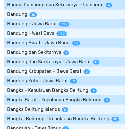
Bandar Lampung dan Sekitarnya - Lampung
4
Bandung
16
Bandung - Jawa Barat
313
Bandung - West Java
252
Bandung Barat - Jawa Barat
13
Bandung dan Sekitarnya
1
Bandung dan Sekitarnya - Jawa Barat
8
Bandung Kabupaten - Jawa Barat
9
Bandung Kota - Jawa Barat
71
Bangka - Kepulauan Bangka Belitung
3
Bangka Barat - Kepulauan Bangka Belitung
5
Bangka Belitung Islands
5
Bangka-Belitung - Kepulauan Bangka Belitung
10
Bangkalan - Jawa Timur
5