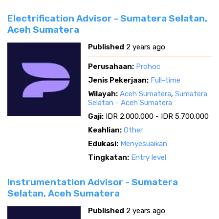
Electrification Advisor - Sumatera Selatan,
Aceh Sumatera
Published
2 years ago
Perusahaan:
Prohoc
Jenis Pekerjaan:
Full-time
Wilayah:
Aceh Sumatera
,
Sumatera
Selatan - Aceh Sumatera
Gaji:
IDR 2.000.000 - IDR 5.700.000
Keahlian:
Other
Edukasi:
Menyesuaikan
Tingkatan:
Entry level
Instrumentation Advisor - Sumatera
Selatan, Aceh Sumatera
Published
2 years ago