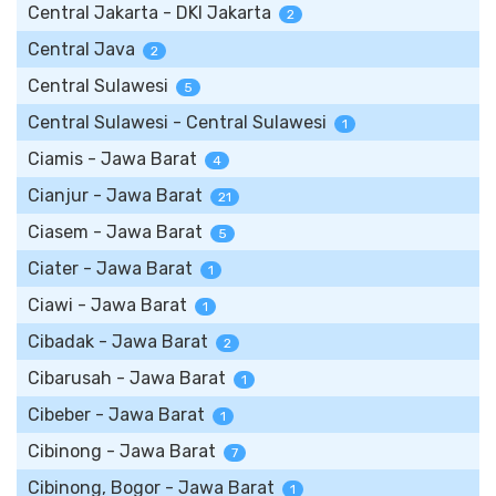
Central Jakarta - DKI Jakarta
2
Central Java
2
Central Sulawesi
5
Central Sulawesi - Central Sulawesi
1
Ciamis - Jawa Barat
4
Cianjur - Jawa Barat
21
Ciasem - Jawa Barat
5
Ciater - Jawa Barat
1
Ciawi - Jawa Barat
1
Cibadak - Jawa Barat
2
Cibarusah - Jawa Barat
1
Cibeber - Jawa Barat
1
Cibinong - Jawa Barat
7
Cibinong, Bogor - Jawa Barat
1