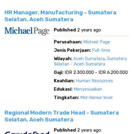
HR Manager, Manufacturing - Sumatera
Selatan, Aceh Sumatera
Published
2 years ago
Perusahaan:
Michael Page
Jenis Pekerjaan:
Full-time
Wilayah:
Aceh Sumatera
,
Sumatera
Selatan - Aceh Sumatera
Gaji:
IDR 2.300.000 - IDR 6.200.000
Keahlian:
Human Resources
Edukasi:
Menyesuaikan
Tingkatan:
Mid-Senior level
Regional Modern Trade Head - Sumatera
Selatan, Aceh Sumatera
Published
2 years ago