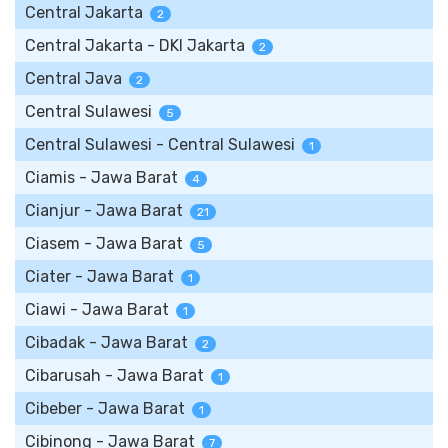
Central Jakarta
2
Central Jakarta - DKI Jakarta
2
Central Java
2
Central Sulawesi
5
Central Sulawesi - Central Sulawesi
1
Ciamis - Jawa Barat
4
Cianjur - Jawa Barat
21
Ciasem - Jawa Barat
5
Ciater - Jawa Barat
1
Ciawi - Jawa Barat
1
Cibadak - Jawa Barat
2
Cibarusah - Jawa Barat
1
Cibeber - Jawa Barat
1
Cibinong - Jawa Barat
7