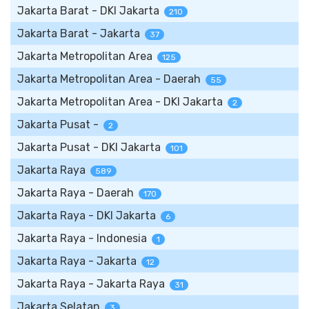
Jakarta Barat - DKI Jakarta
210
Jakarta Barat - Jakarta
37
Jakarta Metropolitan Area
125
Jakarta Metropolitan Area - Daerah
55
Jakarta Metropolitan Area - DKI Jakarta
2
Jakarta Pusat -
2
Jakarta Pusat - DKI Jakarta
101
Jakarta Raya
589
Jakarta Raya - Daerah
170
Jakarta Raya - DKI Jakarta
6
Jakarta Raya - Indonesia
1
Jakarta Raya - Jakarta
12
Jakarta Raya - Jakarta Raya
31
Jakarta Selatan
3