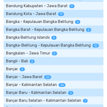
Bandung Kabupaten - Jawa Barat
9
Bandung Kota - Jawa Barat
71
Bangka - Kepulauan Bangka Belitung
3
Bangka Barat - Kepulauan Bangka Belitung
5
Bangka Belitung Islands
5
Bangka-Belitung - Kepulauan Bangka Belitung
10
Bangkalan - Jawa Timur
5
Bangli - Bali
2
Banjar
5
Banjar - Jawa Barat
32
Banjar - Kalimantan Selatan
36
Banjar Baru - Kalimantan Selatan
3
Banjar Baru Selatan - Kalimantan Selatan
7