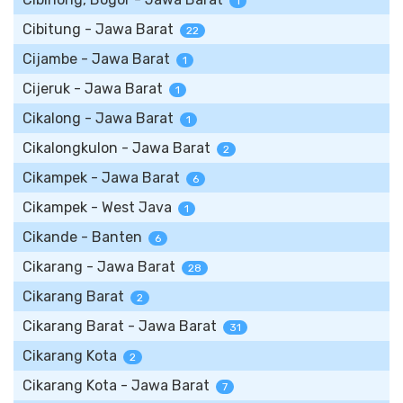
1
Cibitung - Jawa Barat
22
Cijambe - Jawa Barat
1
Cijeruk - Jawa Barat
1
Cikalong - Jawa Barat
1
Cikalongkulon - Jawa Barat
2
Cikampek - Jawa Barat
6
Cikampek - West Java
1
Cikande - Banten
6
Cikarang - Jawa Barat
28
Cikarang Barat
2
Cikarang Barat - Jawa Barat
31
Cikarang Kota
2
Cikarang Kota - Jawa Barat
7