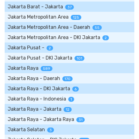
Jakarta Barat - Jakarta
37
Jakarta Metropolitan Area
125
Jakarta Metropolitan Area - Daerah
55
Jakarta Metropolitan Area - DKI Jakarta
2
Jakarta Pusat -
2
Jakarta Pusat - DKI Jakarta
101
Jakarta Raya
589
Jakarta Raya - Daerah
170
Jakarta Raya - DKI Jakarta
6
Jakarta Raya - Indonesia
1
Jakarta Raya - Jakarta
12
Jakarta Raya - Jakarta Raya
31
Jakarta Selatan
3