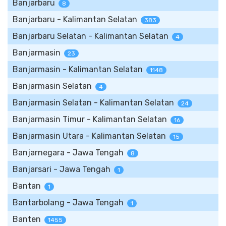
Banjarbaru
8
Banjarbaru - Kalimantan Selatan
383
Banjarbaru Selatan - Kalimantan Selatan
4
Banjarmasin
23
Banjarmasin - Kalimantan Selatan
1148
Banjarmasin Selatan
4
Banjarmasin Selatan - Kalimantan Selatan
24
Banjarmasin Timur - Kalimantan Selatan
16
Banjarmasin Utara - Kalimantan Selatan
15
Banjarnegara - Jawa Tengah
8
Banjarsari - Jawa Tengah
1
Bantan
1
Bantarbolang - Jawa Tengah
1
Banten
1455