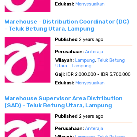
Edukasi:
Menyesuaikan
Warehouse - Distribution Coordinator (DC)
- Teluk Betung Utara, Lampung
Published
2 years ago
Perusahaan:
Anteraja
Wilayah:
Lampung
,
Teluk Betung
Utara - Lampung
Gaji:
IDR 2.000.000 - IDR 5.700.000
Edukasi:
Menyesuaikan
Warehouse Supervisor Area Distribution
(SAD) - Teluk Betung Utara, Lampung
Published
2 years ago
Perusahaan:
Anteraja