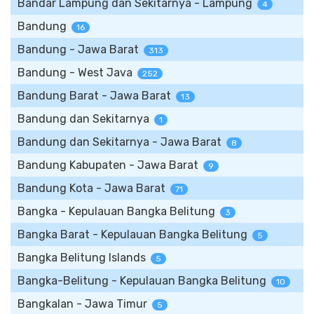
Bandar Lampung dan Sekitarnya - Lampung
4
Bandung
16
Bandung - Jawa Barat
313
Bandung - West Java
252
Bandung Barat - Jawa Barat
13
Bandung dan Sekitarnya
1
Bandung dan Sekitarnya - Jawa Barat
8
Bandung Kabupaten - Jawa Barat
9
Bandung Kota - Jawa Barat
71
Bangka - Kepulauan Bangka Belitung
3
Bangka Barat - Kepulauan Bangka Belitung
5
Bangka Belitung Islands
5
Bangka-Belitung - Kepulauan Bangka Belitung
10
Bangkalan - Jawa Timur
5