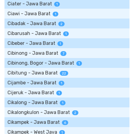
Ciater - Jawa Barat
1
Ciawi - Jawa Barat
1
Cibadak - Jawa Barat
2
Cibarusah - Jawa Barat
1
Cibeber - Jawa Barat
1
Cibinong - Jawa Barat
7
Cibinong, Bogor - Jawa Barat
1
Cibitung - Jawa Barat
22
Cijambe - Jawa Barat
1
Cijeruk - Jawa Barat
1
Cikalong - Jawa Barat
1
Cikalongkulon - Jawa Barat
2
Cikampek - Jawa Barat
6
Cikampek - West Java
1