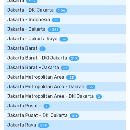
Jakarta
7187
Jakarta - DKI Jakarta
1106
Jakarta - Indonesia
36
Jakarta - Jakarta
4351
Jakarta - Jakarta Raya
36
Jakarta Barat
2
Jakarta Barat - DKI Jakarta
210
Jakarta Barat - Jakarta
37
Jakarta Metropolitan Area
125
Jakarta Metropolitan Area - Daerah
55
Jakarta Metropolitan Area - DKI Jakarta
2
Jakarta Pusat -
2
Jakarta Pusat - DKI Jakarta
101
Jakarta Raya
589