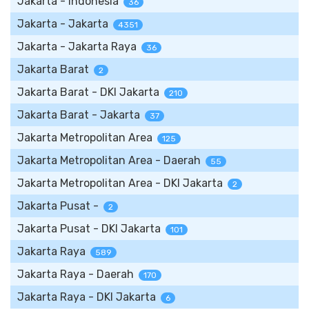
Jakarta - Indonesia
36
Jakarta - Jakarta
4351
Jakarta - Jakarta Raya
36
Jakarta Barat
2
Jakarta Barat - DKI Jakarta
210
Jakarta Barat - Jakarta
37
Jakarta Metropolitan Area
125
Jakarta Metropolitan Area - Daerah
55
Jakarta Metropolitan Area - DKI Jakarta
2
Jakarta Pusat -
2
Jakarta Pusat - DKI Jakarta
101
Jakarta Raya
589
Jakarta Raya - Daerah
170
Jakarta Raya - DKI Jakarta
6