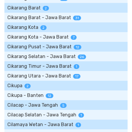
Cikarang Barat
2
Cikarang Barat - Jawa Barat
31
Cikarang Kota
2
Cikarang Kota - Jawa Barat
7
Cikarang Pusat - Jawa Barat
12
Cikarang Selatan - Jawa Barat
26
Cikarang Timur - Jawa Barat
1
Cikarang Utara - Jawa Barat
17
Cikupa
2
Cikupa - Banten
12
Cilacap - Jawa Tengah
5
Cilacap Selatan - Jawa Tengah
1
Cilamaya Wetan - Jawa Barat
1