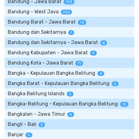
Bandung - Jawa Barat
313
Bandung - West Java
252
Bandung Barat - Jawa Barat
13
Bandung dan Sekitarnya
1
Bandung dan Sekitarnya - Jawa Barat
8
Bandung Kabupaten - Jawa Barat
9
Bandung Kota - Jawa Barat
71
Bangka - Kepulauan Bangka Belitung
3
Bangka Barat - Kepulauan Bangka Belitung
5
Bangka Belitung Islands
5
Bangka-Belitung - Kepulauan Bangka Belitung
10
Bangkalan - Jawa Timur
5
Bangli - Bali
2
Banjar
5