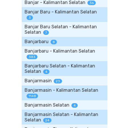
Banjar - Kalimantan Selatan
36
Banjar Baru - Kalimantan Selatan
3
Banjar Baru Selatan - Kalimantan
Selatan
7
Banjarbaru
8
Banjarbaru - Kalimantan Selatan
383
Banjarbaru Selatan - Kalimantan
Selatan
4
Banjarmasin
23
Banjarmasin - Kalimantan Selatan
1148
Banjarmasin Selatan
4
Banjarmasin Selatan - Kalimantan
Selatan
24