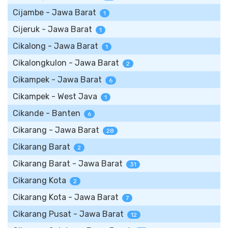
Cijambe - Jawa Barat
1
Cijeruk - Jawa Barat
1
Cikalong - Jawa Barat
1
Cikalongkulon - Jawa Barat
2
Cikampek - Jawa Barat
6
Cikampek - West Java
1
Cikande - Banten
6
Cikarang - Jawa Barat
28
Cikarang Barat
2
Cikarang Barat - Jawa Barat
31
Cikarang Kota
2
Cikarang Kota - Jawa Barat
7
Cikarang Pusat - Jawa Barat
12