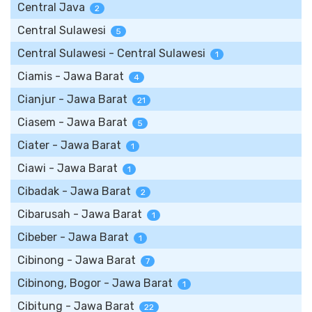
Central Java
2
Central Sulawesi
5
Central Sulawesi - Central Sulawesi
1
Ciamis - Jawa Barat
4
Cianjur - Jawa Barat
21
Ciasem - Jawa Barat
5
Ciater - Jawa Barat
1
Ciawi - Jawa Barat
1
Cibadak - Jawa Barat
2
Cibarusah - Jawa Barat
1
Cibeber - Jawa Barat
1
Cibinong - Jawa Barat
7
Cibinong, Bogor - Jawa Barat
1
Cibitung - Jawa Barat
22