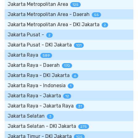
Jakarta Metropolitan Area
125
Jakarta Metropolitan Area - Daerah
55
Jakarta Metropolitan Area - DKI Jakarta
2
Jakarta Pusat -
2
Jakarta Pusat - DKI Jakarta
101
Jakarta Raya
589
Jakarta Raya - Daerah
170
Jakarta Raya - DKI Jakarta
6
Jakarta Raya - Indonesia
1
Jakarta Raya - Jakarta
12
Jakarta Raya - Jakarta Raya
31
Jakarta Selatan
3
Jakarta Selatan - DKI Jakarta
275
Jakarta Timur - DKI Jakarta
105