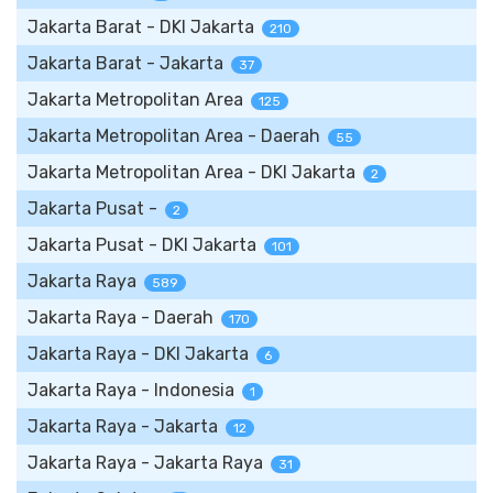
Jakarta Barat - DKI Jakarta
210
Jakarta Barat - Jakarta
37
Jakarta Metropolitan Area
125
Jakarta Metropolitan Area - Daerah
55
Jakarta Metropolitan Area - DKI Jakarta
2
Jakarta Pusat -
2
Jakarta Pusat - DKI Jakarta
101
Jakarta Raya
589
Jakarta Raya - Daerah
170
Jakarta Raya - DKI Jakarta
6
Jakarta Raya - Indonesia
1
Jakarta Raya - Jakarta
12
Jakarta Raya - Jakarta Raya
31