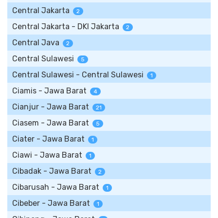
Central Jakarta
2
Central Jakarta - DKI Jakarta
2
Central Java
2
Central Sulawesi
5
Central Sulawesi - Central Sulawesi
1
Ciamis - Jawa Barat
4
Cianjur - Jawa Barat
21
Ciasem - Jawa Barat
5
Ciater - Jawa Barat
1
Ciawi - Jawa Barat
1
Cibadak - Jawa Barat
2
Cibarusah - Jawa Barat
1
Cibeber - Jawa Barat
1