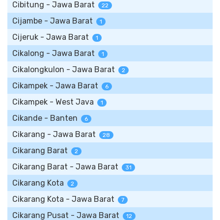
Cibitung - Jawa Barat
22
Cijambe - Jawa Barat
1
Cijeruk - Jawa Barat
1
Cikalong - Jawa Barat
1
Cikalongkulon - Jawa Barat
2
Cikampek - Jawa Barat
6
Cikampek - West Java
1
Cikande - Banten
6
Cikarang - Jawa Barat
28
Cikarang Barat
2
Cikarang Barat - Jawa Barat
31
Cikarang Kota
2
Cikarang Kota - Jawa Barat
7
Cikarang Pusat - Jawa Barat
12