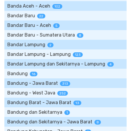
Banda Aceh - Aceh
102
Bandar Baru
22
Bandar Baru - Aceh
5
Bandar Baru - Sumatera Utara
8
Bandar Lampung
2
Bandar Lampung - Lampung
123
Bandar Lampung dan Sekitarnya - Lampung
4
Bandung
16
Bandung - Jawa Barat
313
Bandung - West Java
252
Bandung Barat - Jawa Barat
13
Bandung dan Sekitarnya
1
Bandung dan Sekitarnya - Jawa Barat
8