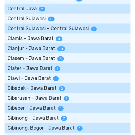
Central Java
2
Central Sulawesi
5
Central Sulawesi - Central Sulawesi
1
Ciamis - Jawa Barat
4
Cianjur - Jawa Barat
21
Ciasem - Jawa Barat
5
Ciater - Jawa Barat
1
Ciawi - Jawa Barat
1
Cibadak - Jawa Barat
2
Cibarusah - Jawa Barat
1
Cibeber - Jawa Barat
1
Cibinong - Jawa Barat
7
Cibinong, Bogor - Jawa Barat
1