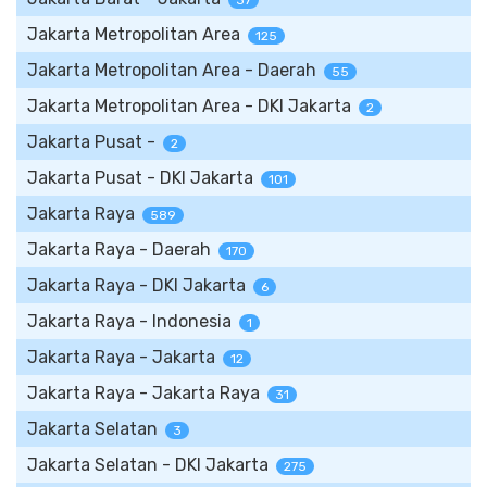
37
Jakarta Metropolitan Area
125
Jakarta Metropolitan Area - Daerah
55
Jakarta Metropolitan Area - DKI Jakarta
2
Jakarta Pusat -
2
Jakarta Pusat - DKI Jakarta
101
Jakarta Raya
589
Jakarta Raya - Daerah
170
Jakarta Raya - DKI Jakarta
6
Jakarta Raya - Indonesia
1
Jakarta Raya - Jakarta
12
Jakarta Raya - Jakarta Raya
31
Jakarta Selatan
3
Jakarta Selatan - DKI Jakarta
275