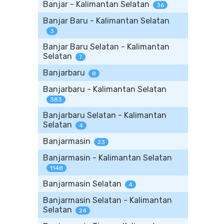
Banjar - Kalimantan Selatan
36
Banjar Baru - Kalimantan Selatan
3
Banjar Baru Selatan - Kalimantan
Selatan
7
Banjarbaru
8
Banjarbaru - Kalimantan Selatan
383
Banjarbaru Selatan - Kalimantan
Selatan
4
Banjarmasin
23
Banjarmasin - Kalimantan Selatan
1148
Banjarmasin Selatan
4
Banjarmasin Selatan - Kalimantan
Selatan
24