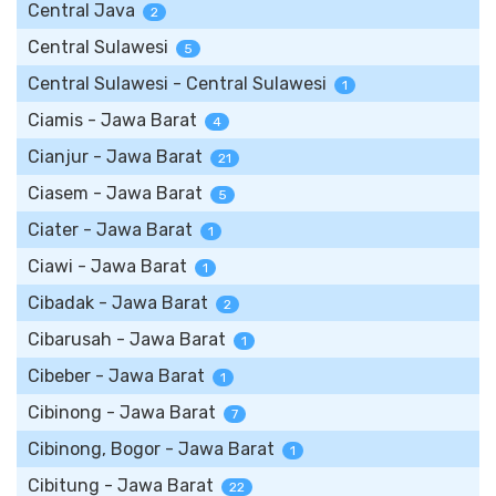
Central Java
2
Central Sulawesi
5
Central Sulawesi - Central Sulawesi
1
Ciamis - Jawa Barat
4
Cianjur - Jawa Barat
21
Ciasem - Jawa Barat
5
Ciater - Jawa Barat
1
Ciawi - Jawa Barat
1
Cibadak - Jawa Barat
2
Cibarusah - Jawa Barat
1
Cibeber - Jawa Barat
1
Cibinong - Jawa Barat
7
Cibinong, Bogor - Jawa Barat
1
Cibitung - Jawa Barat
22