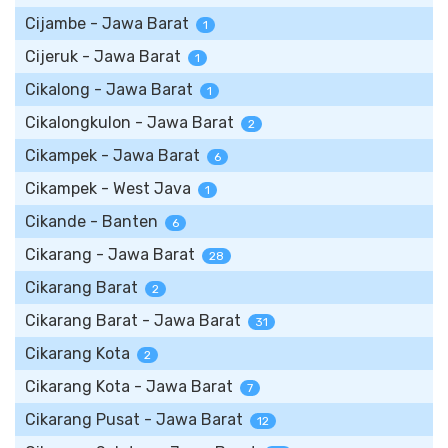
Cijambe - Jawa Barat
1
Cijeruk - Jawa Barat
1
Cikalong - Jawa Barat
1
Cikalongkulon - Jawa Barat
2
Cikampek - Jawa Barat
6
Cikampek - West Java
1
Cikande - Banten
6
Cikarang - Jawa Barat
28
Cikarang Barat
2
Cikarang Barat - Jawa Barat
31
Cikarang Kota
2
Cikarang Kota - Jawa Barat
7
Cikarang Pusat - Jawa Barat
12