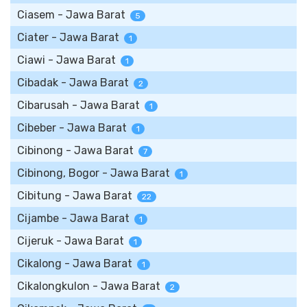
Ciasem - Jawa Barat
5
Ciater - Jawa Barat
1
Ciawi - Jawa Barat
1
Cibadak - Jawa Barat
2
Cibarusah - Jawa Barat
1
Cibeber - Jawa Barat
1
Cibinong - Jawa Barat
7
Cibinong, Bogor - Jawa Barat
1
Cibitung - Jawa Barat
22
Cijambe - Jawa Barat
1
Cijeruk - Jawa Barat
1
Cikalong - Jawa Barat
1
Cikalongkulon - Jawa Barat
2