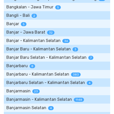
Bangkalan - Jawa Timur
5
Bangli - Bali
2
Banjar
5
Banjar - Jawa Barat
32
Banjar - Kalimantan Selatan
36
Banjar Baru - Kalimantan Selatan
3
Banjar Baru Selatan - Kalimantan Selatan
7
Banjarbaru
8
Banjarbaru - Kalimantan Selatan
383
Banjarbaru Selatan - Kalimantan Selatan
4
Banjarmasin
23
Banjarmasin - Kalimantan Selatan
1148
Banjarmasin Selatan
4