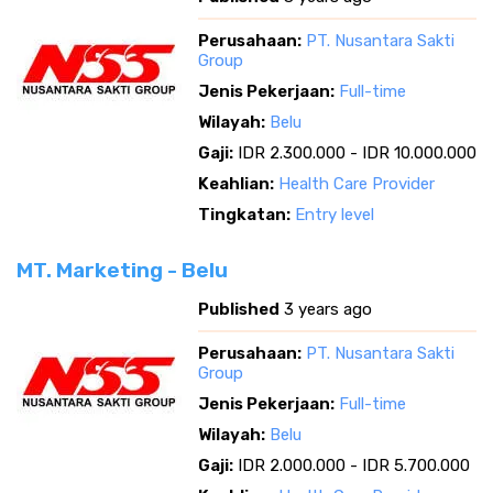
Perusahaan:
PT. Nusantara Sakti
Group
Jenis Pekerjaan:
Full-time
Wilayah:
Belu
Gaji:
IDR 2.300.000 - IDR 10.000.000
Keahlian:
Health Care Provider
Tingkatan:
Entry level
MT. Marketing - Belu
Published
3 years ago
Perusahaan:
PT. Nusantara Sakti
Group
Jenis Pekerjaan:
Full-time
Wilayah:
Belu
Gaji:
IDR 2.000.000 - IDR 5.700.000