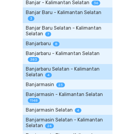
Banjar - Kalimantan Selatan
36
Banjar Baru - Kalimantan Selatan
3
Banjar Baru Selatan - Kalimantan
Selatan
7
Banjarbaru
8
Banjarbaru - Kalimantan Selatan
383
Banjarbaru Selatan - Kalimantan
Selatan
4
Banjarmasin
23
Banjarmasin - Kalimantan Selatan
1148
Banjarmasin Selatan
4
Banjarmasin Selatan - Kalimantan
Selatan
24