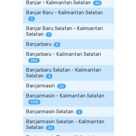
Banjar - Kalimantan Selatan
36
Banjar Baru - Kalimantan Selatan
3
Banjar Baru Selatan - Kalimantan
Selatan
7
Banjarbaru
8
Banjarbaru - Kalimantan Selatan
383
Banjarbaru Selatan - Kalimantan
Selatan
4
Banjarmasin
23
Banjarmasin - Kalimantan Selatan
1148
Banjarmasin Selatan
4
Banjarmasin Selatan - Kalimantan
Selatan
24