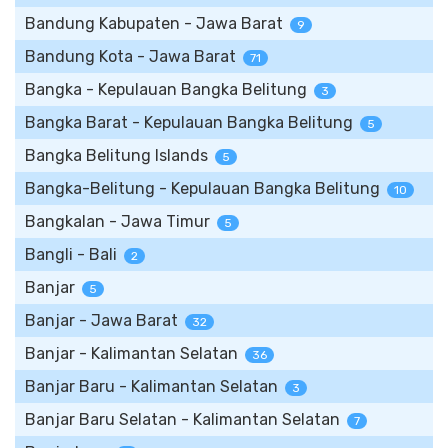
Bandung Kabupaten - Jawa Barat
9
Bandung Kota - Jawa Barat
71
Bangka - Kepulauan Bangka Belitung
3
Bangka Barat - Kepulauan Bangka Belitung
5
Bangka Belitung Islands
5
Bangka-Belitung - Kepulauan Bangka Belitung
10
Bangkalan - Jawa Timur
5
Bangli - Bali
2
Banjar
5
Banjar - Jawa Barat
32
Banjar - Kalimantan Selatan
36
Banjar Baru - Kalimantan Selatan
3
Banjar Baru Selatan - Kalimantan Selatan
7