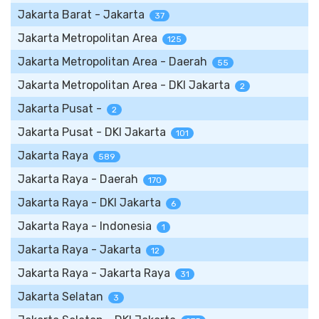
Jakarta Barat - Jakarta
37
Jakarta Metropolitan Area
125
Jakarta Metropolitan Area - Daerah
55
Jakarta Metropolitan Area - DKI Jakarta
2
Jakarta Pusat -
2
Jakarta Pusat - DKI Jakarta
101
Jakarta Raya
589
Jakarta Raya - Daerah
170
Jakarta Raya - DKI Jakarta
6
Jakarta Raya - Indonesia
1
Jakarta Raya - Jakarta
12
Jakarta Raya - Jakarta Raya
31
Jakarta Selatan
3