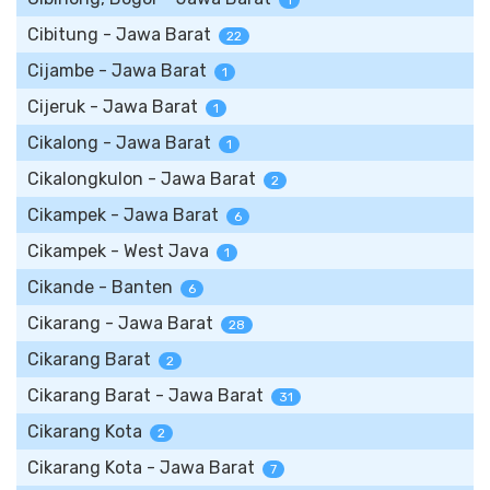
1
Cibitung - Jawa Barat
22
Cijambe - Jawa Barat
1
Cijeruk - Jawa Barat
1
Cikalong - Jawa Barat
1
Cikalongkulon - Jawa Barat
2
Cikampek - Jawa Barat
6
Cikampek - West Java
1
Cikande - Banten
6
Cikarang - Jawa Barat
28
Cikarang Barat
2
Cikarang Barat - Jawa Barat
31
Cikarang Kota
2
Cikarang Kota - Jawa Barat
7