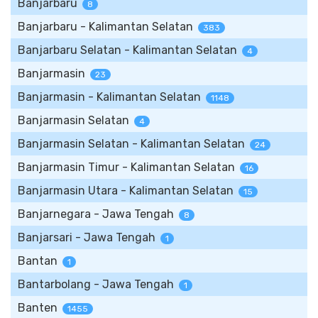
Banjarbaru
8
Banjarbaru - Kalimantan Selatan
383
Banjarbaru Selatan - Kalimantan Selatan
4
Banjarmasin
23
Banjarmasin - Kalimantan Selatan
1148
Banjarmasin Selatan
4
Banjarmasin Selatan - Kalimantan Selatan
24
Banjarmasin Timur - Kalimantan Selatan
16
Banjarmasin Utara - Kalimantan Selatan
15
Banjarnegara - Jawa Tengah
8
Banjarsari - Jawa Tengah
1
Bantan
1
Bantarbolang - Jawa Tengah
1
Banten
1455