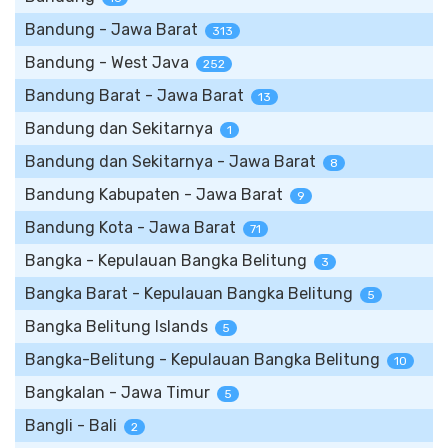
Bandung - Jawa Barat
313
Bandung - West Java
252
Bandung Barat - Jawa Barat
13
Bandung dan Sekitarnya
1
Bandung dan Sekitarnya - Jawa Barat
8
Bandung Kabupaten - Jawa Barat
9
Bandung Kota - Jawa Barat
71
Bangka - Kepulauan Bangka Belitung
3
Bangka Barat - Kepulauan Bangka Belitung
5
Bangka Belitung Islands
5
Bangka-Belitung - Kepulauan Bangka Belitung
10
Bangkalan - Jawa Timur
5
Bangli - Bali
2