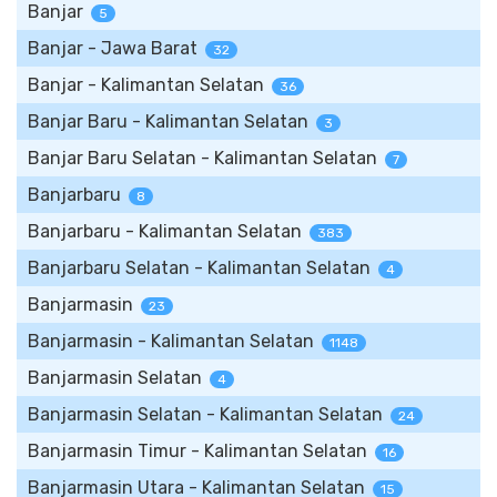
Banjar
5
Banjar - Jawa Barat
32
Banjar - Kalimantan Selatan
36
Banjar Baru - Kalimantan Selatan
3
Banjar Baru Selatan - Kalimantan Selatan
7
Banjarbaru
8
Banjarbaru - Kalimantan Selatan
383
Banjarbaru Selatan - Kalimantan Selatan
4
Banjarmasin
23
Banjarmasin - Kalimantan Selatan
1148
Banjarmasin Selatan
4
Banjarmasin Selatan - Kalimantan Selatan
24
Banjarmasin Timur - Kalimantan Selatan
16
Banjarmasin Utara - Kalimantan Selatan
15