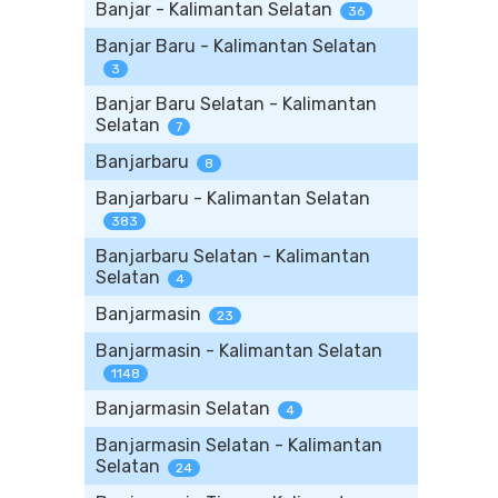
Banjar - Kalimantan Selatan
36
Banjar Baru - Kalimantan Selatan
3
Banjar Baru Selatan - Kalimantan
Selatan
7
Banjarbaru
8
Banjarbaru - Kalimantan Selatan
383
Banjarbaru Selatan - Kalimantan
Selatan
4
Banjarmasin
23
Banjarmasin - Kalimantan Selatan
1148
Banjarmasin Selatan
4
Banjarmasin Selatan - Kalimantan
Selatan
24