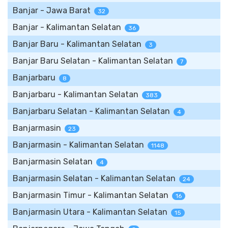
Banjar - Jawa Barat
32
Banjar - Kalimantan Selatan
36
Banjar Baru - Kalimantan Selatan
3
Banjar Baru Selatan - Kalimantan Selatan
7
Banjarbaru
8
Banjarbaru - Kalimantan Selatan
383
Banjarbaru Selatan - Kalimantan Selatan
4
Banjarmasin
23
Banjarmasin - Kalimantan Selatan
1148
Banjarmasin Selatan
4
Banjarmasin Selatan - Kalimantan Selatan
24
Banjarmasin Timur - Kalimantan Selatan
16
Banjarmasin Utara - Kalimantan Selatan
15