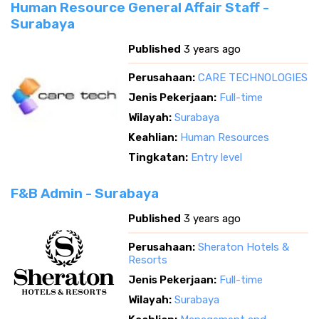
Human Resource General Affair Staff -
Surabaya
Published
3 years ago
Perusahaan:
CARE TECHNOLOGIES
Jenis Pekerjaan:
Full-time
Wilayah:
Surabaya
Keahlian:
Human Resources
Tingkatan:
Entry level
F&B Admin - Surabaya
Published
3 years ago
Perusahaan:
Sheraton Hotels &
Resorts
Jenis Pekerjaan:
Full-time
Wilayah:
Surabaya