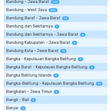
Bandung - Jawa Barat
313
Bandung - West Java
252
Bandung Barat - Jawa Barat
13
Bandung dan Sekitarnya
1
Bandung dan Sekitarnya - Jawa Barat
8
Bandung Kabupaten - Jawa Barat
9
Bandung Kota - Jawa Barat
71
Bangka - Kepulauan Bangka Belitung
3
Bangka Barat - Kepulauan Bangka Belitung
5
Bangka Belitung Islands
5
Bangka-Belitung - Kepulauan Bangka Belitung
10
Bangkalan - Jawa Timur
5
Bangli - Bali
2
Banjar
5