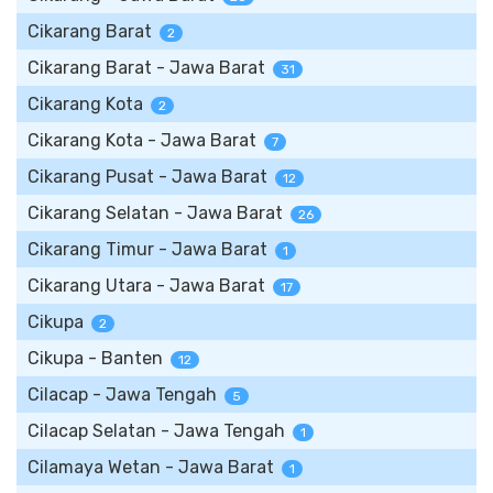
Cikarang Barat
2
Cikarang Barat - Jawa Barat
31
Cikarang Kota
2
Cikarang Kota - Jawa Barat
7
Cikarang Pusat - Jawa Barat
12
Cikarang Selatan - Jawa Barat
26
Cikarang Timur - Jawa Barat
1
Cikarang Utara - Jawa Barat
17
Cikupa
2
Cikupa - Banten
12
Cilacap - Jawa Tengah
5
Cilacap Selatan - Jawa Tengah
1
Cilamaya Wetan - Jawa Barat
1